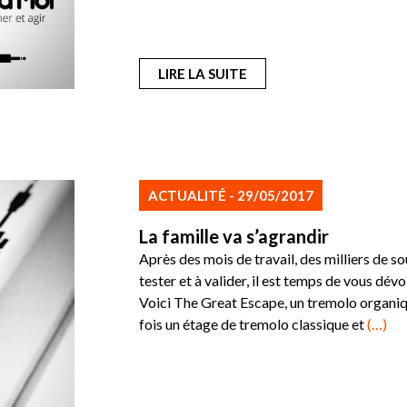
LIRE LA SUITE
ACTUALITÉ - 29/05/2017
La famille va s’agrandir
Après des mois de travail, des milliers de s
tester et à valider, il est temps de vous dévo
Voici The Great Escape, un tremolo organiq
fois un étage de tremolo classique et
(…)