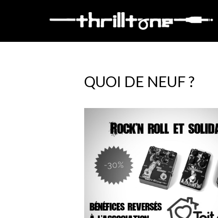
QUOI DE NEUF ?