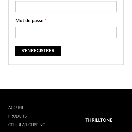
Mot de passe
*
ACCUEIL
PRODUITS
THRILLTONE
CELLULAR CLIPPING