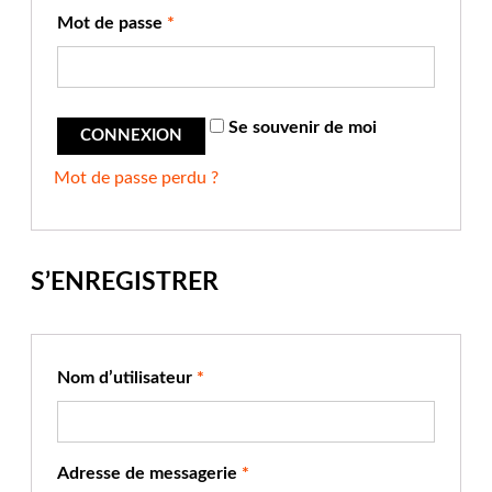
Mot de passe
*
Se souvenir de moi
Mot de passe perdu ?
S’ENREGISTRER
Nom d’utilisateur
*
Adresse de messagerie
*