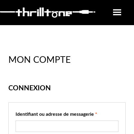
MON COMPTE
CONNEXION
Identifiant ou adresse de messagerie
*