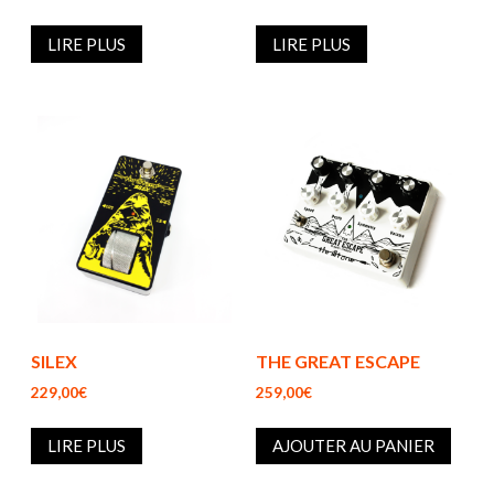
LIRE PLUS
LIRE PLUS
SILEX
THE GREAT ESCAPE
229,00€
259,00€
LIRE PLUS
AJOUTER AU PANIER