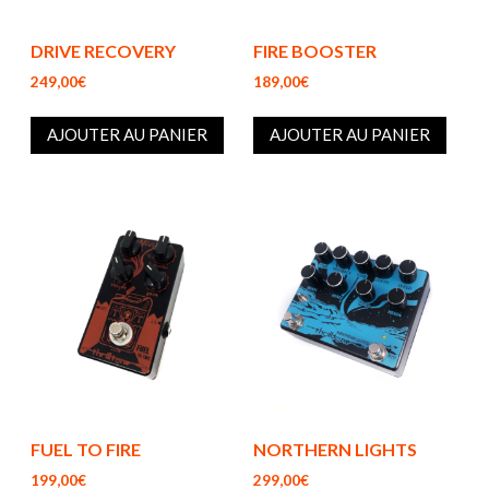
DRIVE RECOVERY
FIRE BOOSTER
249,00€
189,00€
AJOUTER AU PANIER
AJOUTER AU PANIER
FUEL TO FIRE
NORTHERN LIGHTS
199,00€
299,00€