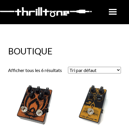
BOUTIQUE
Afficher tous les 6 résultats