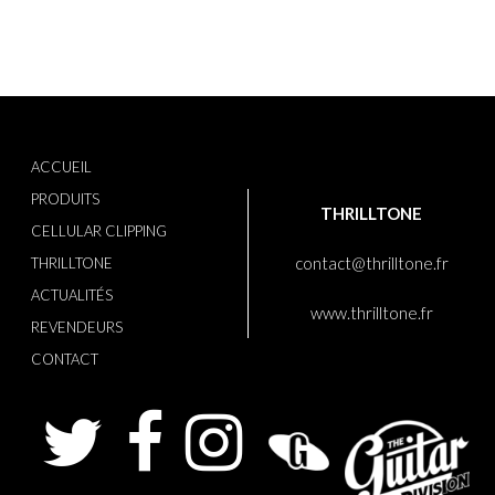
ACCUEIL
PRODUITS
THRILLTONE
CELLULAR CLIPPING
contact@thrilltone.fr
THRILLTONE
ACTUALITÉS
www.thrilltone.fr
REVENDEURS
CONTACT