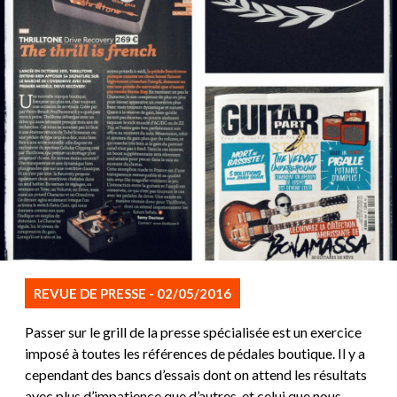
REVUE DE PRESSE - 02/05/2016
Passer sur le grill de la presse spécialisée est un exercice
imposé à toutes les références de pédales boutique. Il y a
cependant des bancs d’essais dont on attend les résultats
avec plus d’impatience que d’autres, et celui que nous