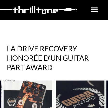
LA DRIVE RECOVERY
HONORÉE D’UN GUITAR
PART AWARD