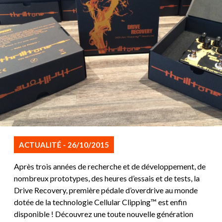
ACTUALITÉ - 26/10/2015
Après trois années de recherche et de développement, de
nombreux prototypes, des heures d’essais et de tests, la
Drive Recovery, première pédale d’overdrive au monde
dotée de la technologie Cellular Clipping™ est enfin
disponible ! Découvrez une toute nouvelle génération