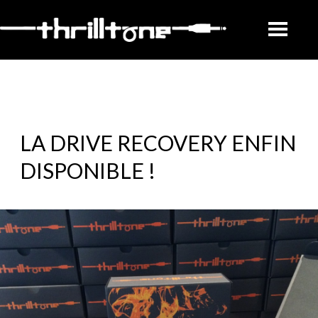
LA DRIVE RECOVERY ENFIN
DISPONIBLE !