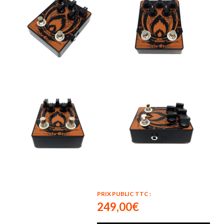
PRIX PUBLIC TTC :
249,00€