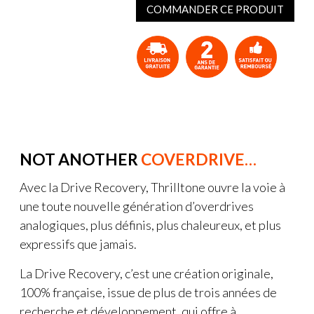
COMMANDER CE PRODUIT
NOT ANOTHER
COVERDRIVE…
Avec la Drive Recovery, Thrilltone ouvre la voie à
une toute nouvelle génération d’overdrives
analogiques, plus définis, plus chaleureux, et plus
expressifs que jamais.
La Drive Recovery, c’est une création originale,
100% française, issue de plus de trois années de
recherche et développement, qui offre à