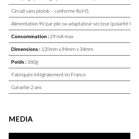
Circuit sans plomb – conforme RoHS
Alimentation 9V par pile ou adaptateur secteur (polarité typ
Consommation :
29 mA max
Dimensions :
120mm x 94mm x 34mm.
Poids :
360g
Fabriquée intégralement en France
Garantie 2 ans
MEDIA