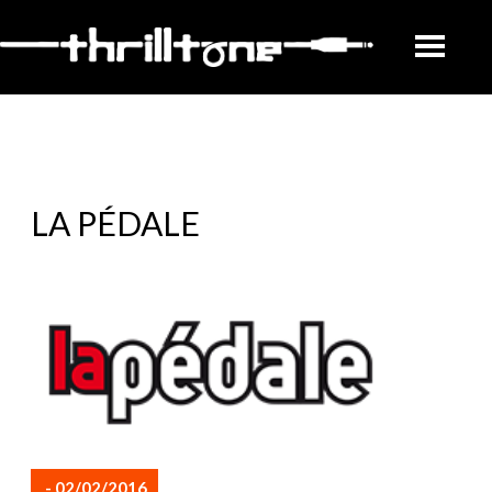
LA PÉDALE
- 02/02/2016