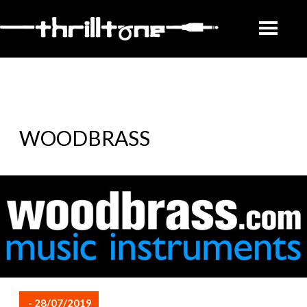
WOODBRASS
- 28/07/2019