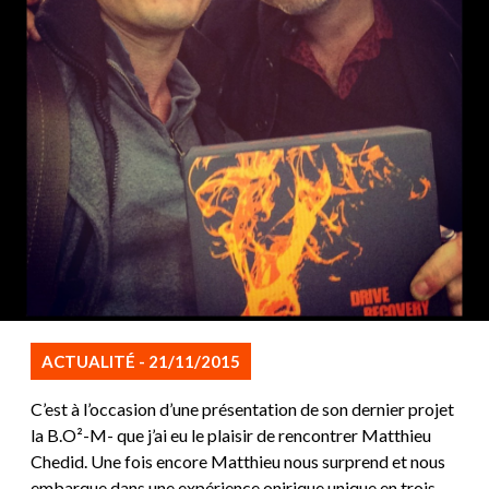
ACTUALITÉ - 21/11/2015
C’est à l’occasion d’une présentation de son dernier projet
la B.O²-M- que j’ai eu le plaisir de rencontrer Matthieu
Chedid. Une fois encore Matthieu nous surprend et nous
embarque dans une expérience onirique unique en trois