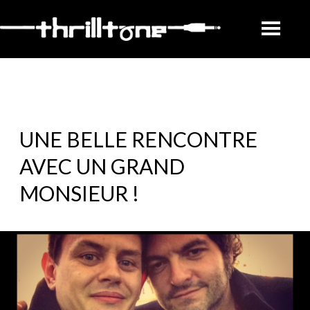
UNE BELLE RENCONTRE
AVEC UN GRAND
MONSIEUR !