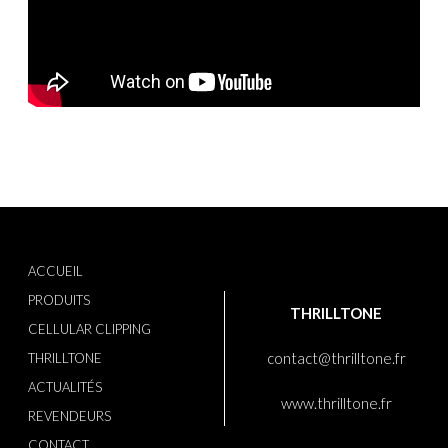
ACCUEIL
PRODUITS
THRILLTONE
CELLULAR CLIPPING
contact@thrilltone.fr
THRILLTONE
ACTUALITÉS
www.thrilltone.fr
REVENDEURS
CONTACT